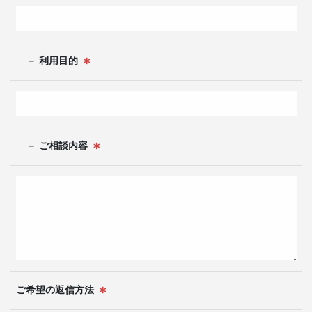
－ 利用目的
－ ご相談内容
ご希望の返信方法