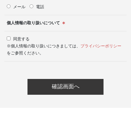
メール
電話
個人情報の取り扱いについて
同意する
※個人情報の取り扱いにつきましては、
プライバシーポリシー
をご参照ください。