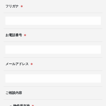
フリガナ
Sitemap
Instagram
お電話番号
メールアドレス
ご相談内容
－ 物件所在地