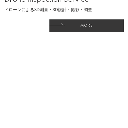
ドローンによる3D測量・3D設計・撮影・調査
Sitemap
Instagram
MORE