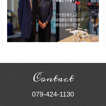
Sitemap
Instagram
Contact
079-424-1130